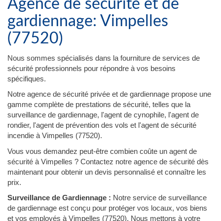
Agence de sécurité et de
gardiennage: Vimpelles
(77520)
Nous sommes spécialisés dans la fourniture de services de
sécurité professionnels pour répondre à vos besoins
spécifiques.
Notre agence de sécurité privée et de gardiennage propose une
gamme complète de prestations de sécurité, telles que la
surveillance de gardiennage, l'agent de cynophile, l'agent de
rondier, l'agent de prévention des vols et l'agent de sécurité
incendie à Vimpelles (77520).
Vous vous demandez peut-être combien coûte un agent de
sécurité à Vimpelles ? Contactez notre agence de sécurité dès
maintenant pour obtenir un devis personnalisé et connaître les
prix.
Surveillance de Gardiennage :
Notre service de surveillance
de gardiennage est conçu pour protéger vos locaux, vos biens
et vos employés à Vimpelles (77520). Nous mettons à votre