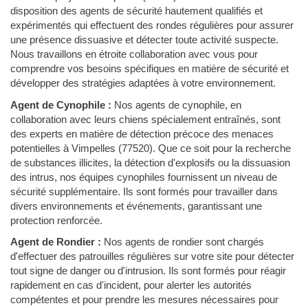
disposition des agents de sécurité hautement qualifiés et
expérimentés qui effectuent des rondes régulières pour assurer
une présence dissuasive et détecter toute activité suspecte.
Nous travaillons en étroite collaboration avec vous pour
comprendre vos besoins spécifiques en matière de sécurité et
développer des stratégies adaptées à votre environnement.
Agent de Cynophile :
Nos agents de cynophile, en
collaboration avec leurs chiens spécialement entraînés, sont
des experts en matière de détection précoce des menaces
potentielles à Vimpelles (77520). Que ce soit pour la recherche
de substances illicites, la détection d'explosifs ou la dissuasion
des intrus, nos équipes cynophiles fournissent un niveau de
sécurité supplémentaire. Ils sont formés pour travailler dans
divers environnements et événements, garantissant une
protection renforcée.
Agent de Rondier :
Nos agents de rondier sont chargés
d'effectuer des patrouilles régulières sur votre site pour détecter
tout signe de danger ou d'intrusion. Ils sont formés pour réagir
rapidement en cas d'incident, pour alerter les autorités
compétentes et pour prendre les mesures nécessaires pour