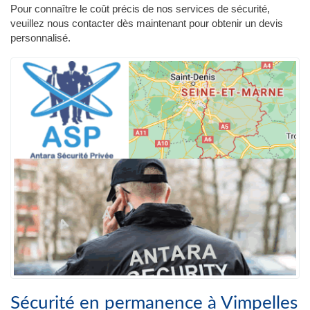
Pour connaître le coût précis de nos services de sécurité,
veuillez nous contacter dès maintenant pour obtenir un devis
personnalisé.
Sécurité en permanence à Vimpelles