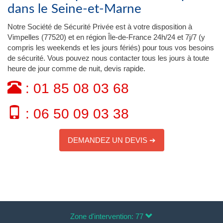
dans le Seine-et-Marne
Notre Société de Sécurité Privée est à votre disposition à
Vimpelles (77520) et en région Île-de-France 24h/24 et 7j/7 (y
compris les weekends et les jours fériés) pour tous vos besoins
de sécurité. Vous pouvez nous contacter tous les jours à toute
heure de jour comme de nuit, devis rapide.
: 01 85 08 03 68
: 06 50 09 03 38
DEMANDEZ UN DEVIS ➔
Zone d'intervention: 77