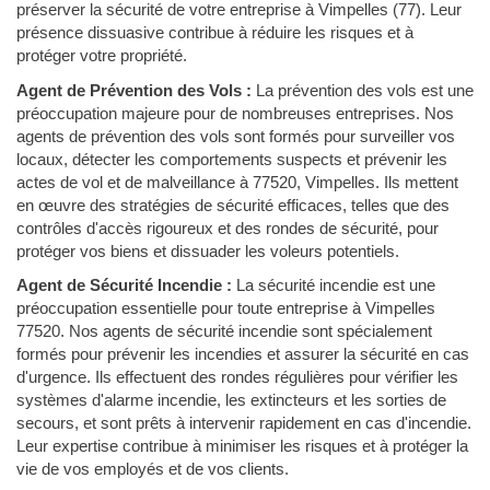
préserver la sécurité de votre entreprise à Vimpelles (77). Leur
présence dissuasive contribue à réduire les risques et à
protéger votre propriété.
Agent de Prévention des Vols :
La prévention des vols est une
préoccupation majeure pour de nombreuses entreprises. Nos
agents de prévention des vols sont formés pour surveiller vos
locaux, détecter les comportements suspects et prévenir les
actes de vol et de malveillance à 77520, Vimpelles. Ils mettent
en œuvre des stratégies de sécurité efficaces, telles que des
contrôles d'accès rigoureux et des rondes de sécurité, pour
protéger vos biens et dissuader les voleurs potentiels.
Agent de Sécurité Incendie :
La sécurité incendie est une
préoccupation essentielle pour toute entreprise à Vimpelles
77520. Nos agents de sécurité incendie sont spécialement
formés pour prévenir les incendies et assurer la sécurité en cas
d'urgence. Ils effectuent des rondes régulières pour vérifier les
systèmes d'alarme incendie, les extincteurs et les sorties de
secours, et sont prêts à intervenir rapidement en cas d'incendie.
Leur expertise contribue à minimiser les risques et à protéger la
vie de vos employés et de vos clients.