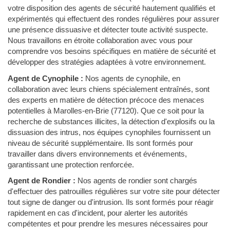
votre disposition des agents de sécurité hautement qualifiés et
expérimentés qui effectuent des rondes régulières pour assurer
une présence dissuasive et détecter toute activité suspecte.
Nous travaillons en étroite collaboration avec vous pour
comprendre vos besoins spécifiques en matière de sécurité et
développer des stratégies adaptées à votre environnement.
Agent de Cynophile :
Nos agents de cynophile, en
collaboration avec leurs chiens spécialement entraînés, sont
des experts en matière de détection précoce des menaces
potentielles à Marolles-en-Brie (77120). Que ce soit pour la
recherche de substances illicites, la détection d'explosifs ou la
dissuasion des intrus, nos équipes cynophiles fournissent un
niveau de sécurité supplémentaire. Ils sont formés pour
travailler dans divers environnements et événements,
garantissant une protection renforcée.
Agent de Rondier :
Nos agents de rondier sont chargés
d'effectuer des patrouilles régulières sur votre site pour détecter
tout signe de danger ou d'intrusion. Ils sont formés pour réagir
rapidement en cas d'incident, pour alerter les autorités
compétentes et pour prendre les mesures nécessaires pour