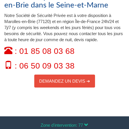
en-Brie dans le Seine-et-Marne
Notre Société de Sécurité Privée est à votre disposition à
Marolles-en-Brie (77120) et en région Île-de-France 24h/24 et
7j/7 (y compris les weekends et les jours fériés) pour tous vos
besoins de sécurité. Vous pouvez nous contacter tous les jours
à toute heure de jour comme de nuit, devis rapide.
: 01 85 08 03 68
: 06 50 09 03 38
DEMANDEZ UN DEVIS ➔
Zone d'intervention: 77