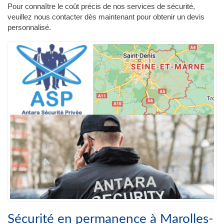
Pour connaître le coût précis de nos services de sécurité,
veuillez nous contacter dès maintenant pour obtenir un devis
personnalisé.
Sécurité en permanence à Marolles-