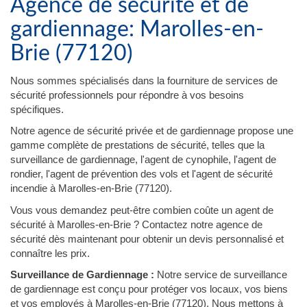
Agence de sécurité et de
gardiennage: Marolles-en-
Brie (77120)
Nous sommes spécialisés dans la fourniture de services de
sécurité professionnels pour répondre à vos besoins
spécifiques.
Notre agence de sécurité privée et de gardiennage propose une
gamme complète de prestations de sécurité, telles que la
surveillance de gardiennage, l'agent de cynophile, l'agent de
rondier, l'agent de prévention des vols et l'agent de sécurité
incendie à Marolles-en-Brie (77120).
Vous vous demandez peut-être combien coûte un agent de
sécurité à Marolles-en-Brie ? Contactez notre agence de
sécurité dès maintenant pour obtenir un devis personnalisé et
connaître les prix.
Surveillance de Gardiennage :
Notre service de surveillance
de gardiennage est conçu pour protéger vos locaux, vos biens
et vos employés à Marolles-en-Brie (77120). Nous mettons à