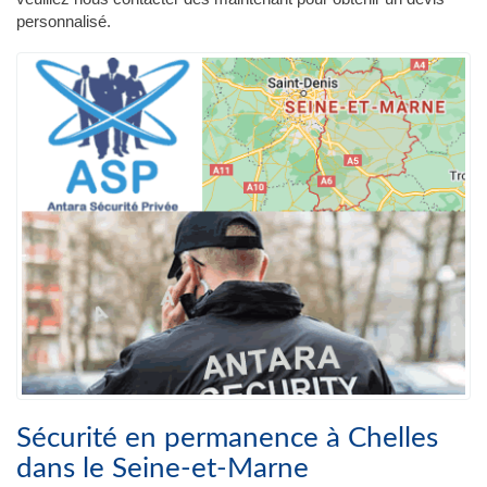
personnalisé.
Sécurité en permanence à Chelles
dans le Seine-et-Marne