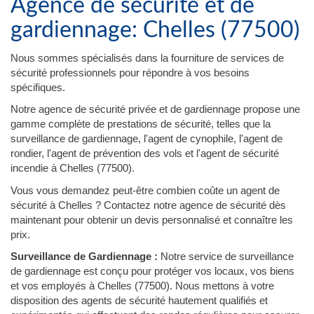
Agence de sécurité et de
gardiennage: Chelles (77500)
Nous sommes spécialisés dans la fourniture de services de
sécurité professionnels pour répondre à vos besoins
spécifiques.
Notre agence de sécurité privée et de gardiennage propose une
gamme complète de prestations de sécurité, telles que la
surveillance de gardiennage, l'agent de cynophile, l'agent de
rondier, l'agent de prévention des vols et l'agent de sécurité
incendie à Chelles (77500).
Vous vous demandez peut-être combien coûte un agent de
sécurité à Chelles ? Contactez notre agence de sécurité dès
maintenant pour obtenir un devis personnalisé et connaître les
prix.
Surveillance de Gardiennage :
Notre service de surveillance
de gardiennage est conçu pour protéger vos locaux, vos biens
et vos employés à Chelles (77500). Nous mettons à votre
disposition des agents de sécurité hautement qualifiés et