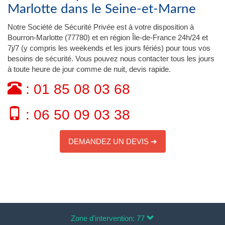
Marlotte dans le Seine-et-Marne
Notre Société de Sécurité Privée est à votre disposition à
Bourron-Marlotte (77780) et en région Île-de-France 24h/24 et
7j/7 (y compris les weekends et les jours fériés) pour tous vos
besoins de sécurité. Vous pouvez nous contacter tous les jours
à toute heure de jour comme de nuit, devis rapide.
: 01 85 08 03 68
: 06 50 09 03 38
DEMANDEZ UN DEVIS ➔
Zone d'intervention: 77