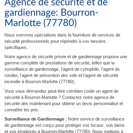
Agence de sécurité et de
gardiennage: Bourron-
Marlotte (77780)
Nous sommes spécialisés dans la fourniture de services de
sécurité professionnels pour répondre à vos besoins
spécifiques.
Notre agence de sécurité privée et de gardiennage propose une
gamme complète de prestations de sécurité, telles que la
surveillance de gardiennage, l'agent de cynophile, l'agent de
rondier, l'agent de prévention des vols et l'agent de sécurité
incendie à Bourron-Marlotte (77780).
Vous vous demandez peut-être combien coûte un agent de
sécurité à Bourron-Marlotte ? Contactez notre agence de
sécurité dès maintenant pour obtenir un devis personnalisé et
connaître les prix.
Surveillance de Gardiennage :
Notre service de surveillance
de gardiennage est conçu pour protéger vos locaux, vos biens
et vos employés à Bourron-Marlotte (77780). Nous mettons à