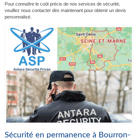
Pour connaître le coût précis de nos services de sécurité,
veuillez nous contacter dès maintenant pour obtenir un devis
personnalisé.
Sécurité en permanence à Bourron-