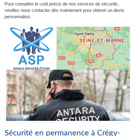
Pour connaître le coût précis de nos services de sécurité,
veuillez nous contacter dès maintenant pour obtenir un devis
personnalisé.
Sécurité en permanence à Crégy-