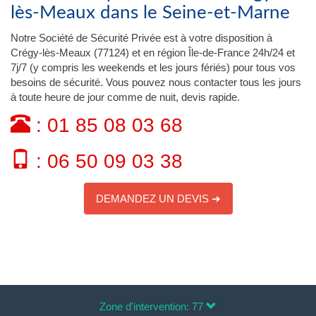
lès-Meaux dans le Seine-et-Marne
Notre Société de Sécurité Privée est à votre disposition à
Crégy-lès-Meaux (77124) et en région Île-de-France 24h/24 et
7j/7 (y compris les weekends et les jours fériés) pour tous vos
besoins de sécurité. Vous pouvez nous contacter tous les jours
à toute heure de jour comme de nuit, devis rapide.
: 01 85 08 03 68
: 06 50 09 03 38
DEMANDEZ UN DEVIS ➔
Zone d'intervention: 77