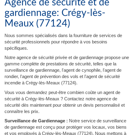
Agence de sécurité et de
gardiennage: Crégy-lès-
Meaux (77124)
Nous sommes spécialisés dans la fourniture de services de
sécurité professionnels pour répondre à vos besoins
spécifiques.
Notre agence de sécurité privée et de gardiennage propose une
gamme complète de prestations de sécurité, telles que la
surveillance de gardiennage, l'agent de cynophile, l'agent de
rondier, l'agent de prévention des vols et l'agent de sécurité
incendie à Crégy-lès-Meaux (77124).
Vous vous demandez peut-être combien coûte un agent de
sécurité à Crégy-lès-Meaux ? Contactez notre agence de
sécurité dès maintenant pour obtenir un devis personnalisé et
connaître les prix.
Surveillance de Gardiennage :
Notre service de surveillance
de gardiennage est conçu pour protéger vos locaux, vos biens
et vos employés à Crégy-lès-Meaux (77124). Nous mettons à