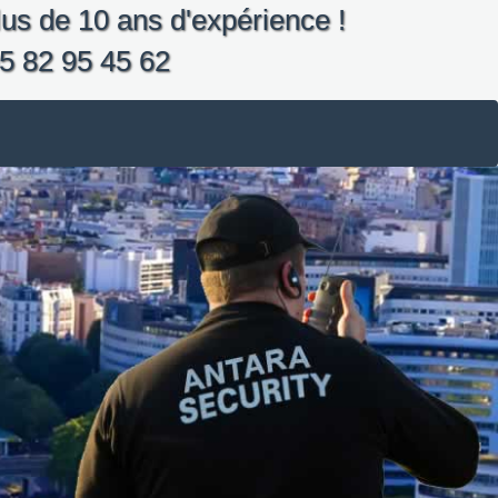
us de 10 ans d'expérience !
5 82 95 45 62