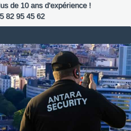
us de 10 ans d'expérience !
5 82 95 45 62