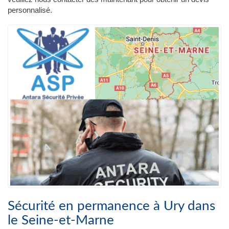
personnalisé.
Sécurité en permanence à Ury dans
le Seine-et-Marne