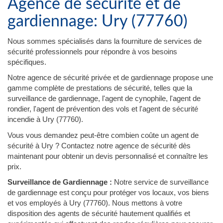
Agence de sécurité et de
gardiennage: Ury (77760)
Nous sommes spécialisés dans la fourniture de services de
sécurité professionnels pour répondre à vos besoins
spécifiques.
Notre agence de sécurité privée et de gardiennage propose une
gamme complète de prestations de sécurité, telles que la
surveillance de gardiennage, l'agent de cynophile, l'agent de
rondier, l'agent de prévention des vols et l'agent de sécurité
incendie à Ury (77760).
Vous vous demandez peut-être combien coûte un agent de
sécurité à Ury ? Contactez notre agence de sécurité dès
maintenant pour obtenir un devis personnalisé et connaître les
prix.
Surveillance de Gardiennage :
Notre service de surveillance
de gardiennage est conçu pour protéger vos locaux, vos biens
et vos employés à Ury (77760). Nous mettons à votre
disposition des agents de sécurité hautement qualifiés et