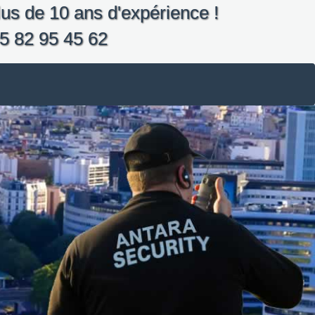
us de 10 ans d'expérience !
5 82 95 45 62