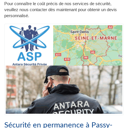
Pour connaître le coût précis de nos services de sécurité,
veuillez nous contacter dès maintenant pour obtenir un devis
personnalisé.
Sécurité en permanence à Passy-