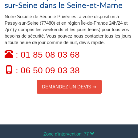
sur-Seine dans le Seine-et-Marne
Notre Société de Sécurité Privée est à votre disposition à
Passy-sur-Seine (77480) et en région Île-de-France 24h/24 et
7j/7 (y compris les weekends et les jours fériés) pour tous vos
besoins de sécurité. Vous pouvez nous contacter tous les jours
à toute heure de jour comme de nuit, devis rapide.
: 01 85 08 03 68
: 06 50 09 03 38
DEMANDEZ UN DEVIS ➔
Zone d'intervention: 77