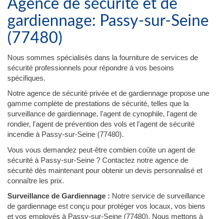
Agence de sécurité et de
gardiennage: Passy-sur-Seine
(77480)
Nous sommes spécialisés dans la fourniture de services de
sécurité professionnels pour répondre à vos besoins
spécifiques.
Notre agence de sécurité privée et de gardiennage propose une
gamme complète de prestations de sécurité, telles que la
surveillance de gardiennage, l'agent de cynophile, l'agent de
rondier, l'agent de prévention des vols et l'agent de sécurité
incendie à Passy-sur-Seine (77480).
Vous vous demandez peut-être combien coûte un agent de
sécurité à Passy-sur-Seine ? Contactez notre agence de
sécurité dès maintenant pour obtenir un devis personnalisé et
connaître les prix.
Surveillance de Gardiennage :
Notre service de surveillance
de gardiennage est conçu pour protéger vos locaux, vos biens
et vos employés à Passy-sur-Seine (77480). Nous mettons à