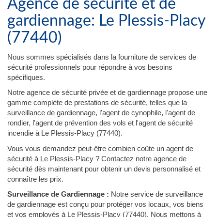
Agence de sécurité et de
gardiennage: Le Plessis-Placy
(77440)
Nous sommes spécialisés dans la fourniture de services de
sécurité professionnels pour répondre à vos besoins
spécifiques.
Notre agence de sécurité privée et de gardiennage propose une
gamme complète de prestations de sécurité, telles que la
surveillance de gardiennage, l'agent de cynophile, l'agent de
rondier, l'agent de prévention des vols et l'agent de sécurité
incendie à Le Plessis-Placy (77440).
Vous vous demandez peut-être combien coûte un agent de
sécurité à Le Plessis-Placy ? Contactez notre agence de
sécurité dès maintenant pour obtenir un devis personnalisé et
connaître les prix.
Surveillance de Gardiennage :
Notre service de surveillance
de gardiennage est conçu pour protéger vos locaux, vos biens
et vos employés à Le Plessis-Placy (77440). Nous mettons à