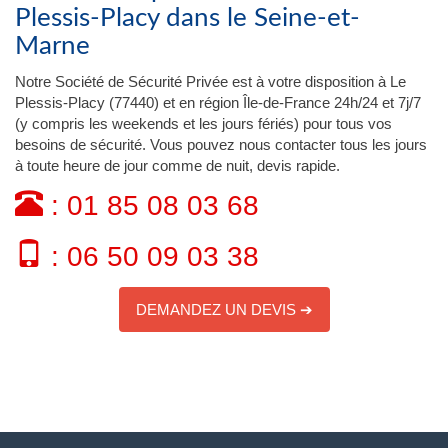
Plessis-Placy dans le Seine-et-
Marne
Notre Société de Sécurité Privée est à votre disposition à Le
Plessis-Placy (77440) et en région Île-de-France 24h/24 et 7j/7
(y compris les weekends et les jours fériés) pour tous vos
besoins de sécurité. Vous pouvez nous contacter tous les jours
à toute heure de jour comme de nuit, devis rapide.
: 01 85 08 03 68
: 06 50 09 03 38
DEMANDEZ UN DEVIS ➔