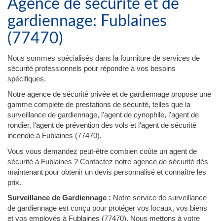
Agence de sécurité et de
gardiennage: Fublaines
(77470)
Nous sommes spécialisés dans la fourniture de services de
sécurité professionnels pour répondre à vos besoins
spécifiques.
Notre agence de sécurité privée et de gardiennage propose une
gamme complète de prestations de sécurité, telles que la
surveillance de gardiennage, l'agent de cynophile, l'agent de
rondier, l'agent de prévention des vols et l'agent de sécurité
incendie à Fublaines (77470).
Vous vous demandez peut-être combien coûte un agent de
sécurité à Fublaines ? Contactez notre agence de sécurité dès
maintenant pour obtenir un devis personnalisé et connaître les
prix.
Surveillance de Gardiennage :
Notre service de surveillance
de gardiennage est conçu pour protéger vos locaux, vos biens
et vos employés à Fublaines (77470). Nous mettons à votre