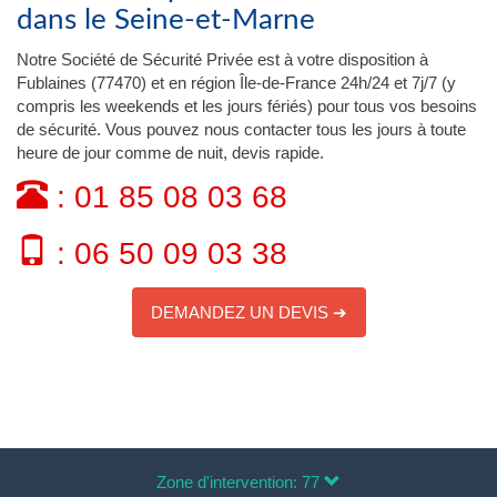
dans le Seine-et-Marne
Notre Société de Sécurité Privée est à votre disposition à
Fublaines (77470) et en région Île-de-France 24h/24 et 7j/7 (y
compris les weekends et les jours fériés) pour tous vos besoins
de sécurité. Vous pouvez nous contacter tous les jours à toute
heure de jour comme de nuit, devis rapide.
: 01 85 08 03 68
: 06 50 09 03 38
DEMANDEZ UN DEVIS ➔
Zone d'intervention: 77