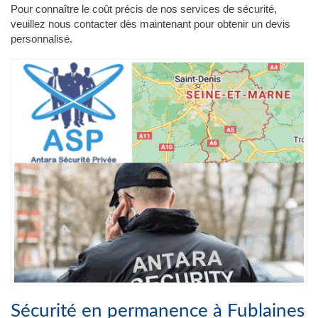
Pour connaître le coût précis de nos services de sécurité,
veuillez nous contacter dès maintenant pour obtenir un devis
personnalisé.
Sécurité en permanence à Fublaines