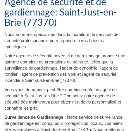
Agence de sécurité et de
gardiennage: Saint-Just-en-
Brie (77370)
Nous sommes spécialisés dans la fourniture de services de
sécurité professionnels pour répondre à vos besoins
spécifiques.
Notre agence de sécurité privée et de gardiennage propose une
gamme complète de prestations de sécurité, telles que la
surveillance de gardiennage, l'agent de cynophile, l'agent de
rondier, l'agent de prévention des vols et l'agent de sécurité
incendie à Saint-Just-en-Brie (77370).
Vous vous demandez peut-être combien coûte un agent de
sécurité à Saint-Just-en-Brie ? Contactez notre agence de
sécurité dès maintenant pour obtenir un devis personnalisé et
connaître les prix.
Surveillance de Gardiennage :
Notre service de surveillance
de gardiennage est conçu pour protéger vos locaux, vos biens
et vos employés à Saint-Just-en-Brie (77370). Nous mettons à