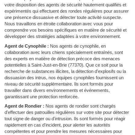
votre disposition des agents de sécurité hautement qualifiés et
expérimentés qui effectuent des rondes régulières pour assurer
une présence dissuasive et détecter toute activité suspecte.
Nous travaillons en étroite collaboration avec vous pour
comprendre vos besoins spécifiques en matière de sécurité et
développer des stratégies adaptées à votre environnement.
Agent de Cynophile :
Nos agents de cynophile, en
collaboration avec leurs chiens spécialement entraînés, sont
des experts en matière de détection précoce des menaces
potentielles à Saint-Just-en-Brie (77370). Que ce soit pour la
recherche de substances illicites, la détection d'explosifs ou la
dissuasion des intrus, nos équipes cynophiles fournissent un
niveau de sécurité supplémentaire. Ils sont formés pour
travailler dans divers environnements et événements,
garantissant une protection renforcée.
Agent de Rondier :
Nos agents de rondier sont chargés
d'effectuer des patrouilles régulières sur votre site pour détecter
tout signe de danger ou d'intrusion. Ils sont formés pour réagir
rapidement en cas d'incident, pour alerter les autorités
compétentes et pour prendre les mesures nécessaires pour