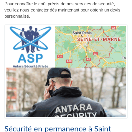
Pour connaître le coût précis de nos services de sécurité,
veuillez nous contacter dès maintenant pour obtenir un devis
personnalisé.
Sécurité en permanence à Saint-