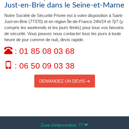
Just-en-Brie dans le Seine-et-Marne
Notre Société de Sécurité Privée est à votre disposition à Saint-
Just-en-Brie (77370) et en région Île-de-France 24h/24 et 7j/7 (y
compris les weekends et les jours fériés) pour tous vos besoins
de sécurité. Vous pouvez nous contacter tous les jours à toute
heure de jour comme de nuit, devis rapide.
: 01 85 08 03 68
: 06 50 09 03 38
DEMANDEZ UN DEVIS ➔
Zone d'intervention: 77