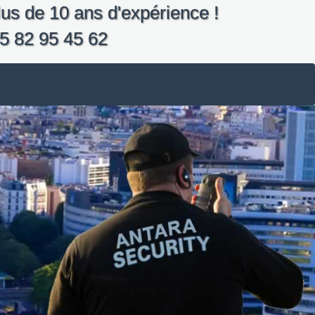
us de 10 ans d'expérience !
5 82 95 45 62