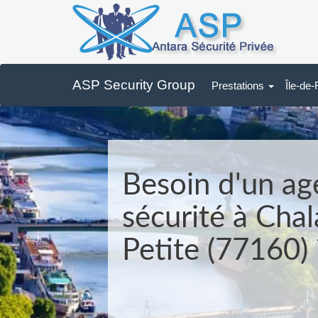
ASP Security Group
Prestations
Île-de
Besoin d'un ag
sécurité à Chal
Petite (77160) 