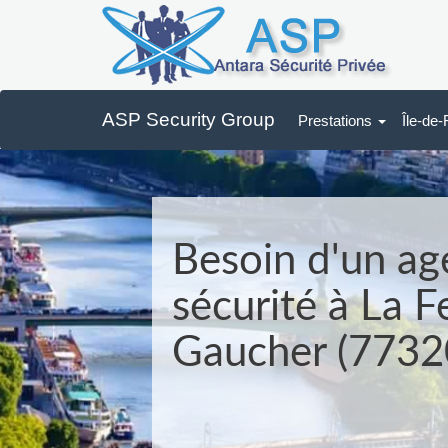
ASP Security Group
Prestations
Île-de
Besoin d'un ag
sécurité à La F
Gaucher (7732