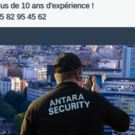
us de 10 ans d'expérience !
5 82 95 45 62