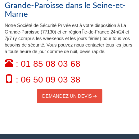
Grande-Paroisse dans le Seine-et-
Marne
Notre Société de Sécurité Privée est à votre disposition à La
Grande-Paroisse (77130) et en région Île-de-France 24h/24 et
7j/7 (y compris les weekends et les jours fériés) pour tous vos
besoins de sécurité. Vous pouvez nous contacter tous les jours
à toute heure de jour comme de nuit, devis rapide.
: 01 85 08 03 68
: 06 50 09 03 38
DEMANDEZ UN DEVIS ➔