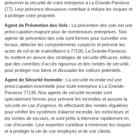
préserver la sécurité de votre entreprise à La Grande-Paroisse
(77). Leur présence dissuasive contribue à réduire les risques et
à protéger votre propriété.
Agent de Prévention des Vols :
La prévention des vols est une
préoccupation majeure pour de nombreuses entreprises. Nos
agents de prévention des vols sont formés pour surveiller vos
locaux, détecter les comportements suspects et prévenir les
actes de vol et de malveillance à 77130, La Grande-Paroisse.
Ils mettent en œuvre des stratégies de sécurité efficaces, telles
que des contrôles d'accès rigoureux et des rondes de sécurité,
pour protéger vos biens et dissuader les voleurs potentiels.
Agent de Sécurité Incendie :
La sécurité incendie est une
préoccupation essentielle pour toute entreprise à La Grande-
Paroisse 77130. Nos agents de sécurité incendie sont
spécialement formés pour prévenir les incendies et assurer la
sécurité en cas d'urgence. Ils effectuent des rondes régulières
pour vérifier les systèmes d'alarme incendie, les extincteurs et
les sorties de secours, et sont prêts à intervenir rapidement en
cas d'incendie. Leur expertise contribue à minimiser les risques
et à protéger la vie de vos employés et de vos clients.