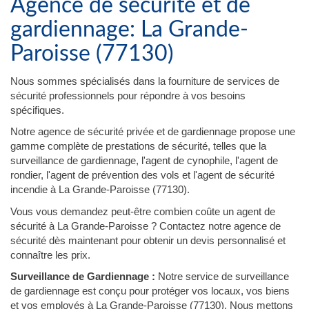
Agence de sécurité et de
gardiennage: La Grande-
Paroisse (77130)
Nous sommes spécialisés dans la fourniture de services de
sécurité professionnels pour répondre à vos besoins
spécifiques.
Notre agence de sécurité privée et de gardiennage propose une
gamme complète de prestations de sécurité, telles que la
surveillance de gardiennage, l'agent de cynophile, l'agent de
rondier, l'agent de prévention des vols et l'agent de sécurité
incendie à La Grande-Paroisse (77130).
Vous vous demandez peut-être combien coûte un agent de
sécurité à La Grande-Paroisse ? Contactez notre agence de
sécurité dès maintenant pour obtenir un devis personnalisé et
connaître les prix.
Surveillance de Gardiennage :
Notre service de surveillance
de gardiennage est conçu pour protéger vos locaux, vos biens
et vos employés à La Grande-Paroisse (77130). Nous mettons