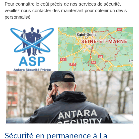
Pour connaître le coût précis de nos services de sécurité,
veuillez nous contacter dès maintenant pour obtenir un devis
personnalisé.
Sécurité en permanence à La