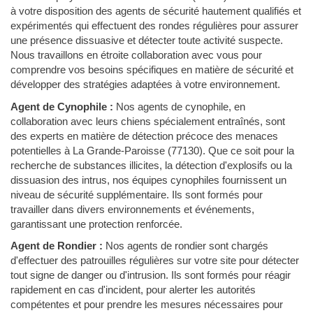
à votre disposition des agents de sécurité hautement qualifiés et
expérimentés qui effectuent des rondes régulières pour assurer
une présence dissuasive et détecter toute activité suspecte.
Nous travaillons en étroite collaboration avec vous pour
comprendre vos besoins spécifiques en matière de sécurité et
développer des stratégies adaptées à votre environnement.
Agent de Cynophile :
Nos agents de cynophile, en
collaboration avec leurs chiens spécialement entraînés, sont
des experts en matière de détection précoce des menaces
potentielles à La Grande-Paroisse (77130). Que ce soit pour la
recherche de substances illicites, la détection d'explosifs ou la
dissuasion des intrus, nos équipes cynophiles fournissent un
niveau de sécurité supplémentaire. Ils sont formés pour
travailler dans divers environnements et événements,
garantissant une protection renforcée.
Agent de Rondier :
Nos agents de rondier sont chargés
d'effectuer des patrouilles régulières sur votre site pour détecter
tout signe de danger ou d'intrusion. Ils sont formés pour réagir
rapidement en cas d'incident, pour alerter les autorités
compétentes et pour prendre les mesures nécessaires pour