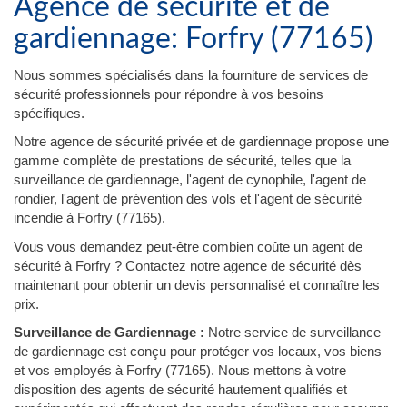
Agence de sécurité et de
gardiennage: Forfry (77165)
Nous sommes spécialisés dans la fourniture de services de
sécurité professionnels pour répondre à vos besoins
spécifiques.
Notre agence de sécurité privée et de gardiennage propose une
gamme complète de prestations de sécurité, telles que la
surveillance de gardiennage, l'agent de cynophile, l'agent de
rondier, l'agent de prévention des vols et l'agent de sécurité
incendie à Forfry (77165).
Vous vous demandez peut-être combien coûte un agent de
sécurité à Forfry ? Contactez notre agence de sécurité dès
maintenant pour obtenir un devis personnalisé et connaître les
prix.
Surveillance de Gardiennage :
Notre service de surveillance
de gardiennage est conçu pour protéger vos locaux, vos biens
et vos employés à Forfry (77165). Nous mettons à votre
disposition des agents de sécurité hautement qualifiés et