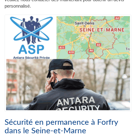
personnalisé.
Sécurité en permanence à Forfry
dans le Seine-et-Marne