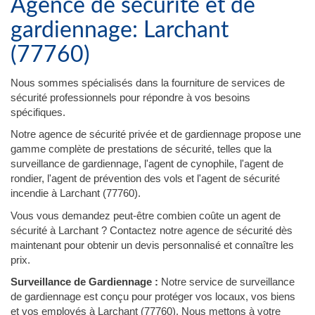
Agence de sécurité et de
gardiennage: Larchant
(77760)
Nous sommes spécialisés dans la fourniture de services de
sécurité professionnels pour répondre à vos besoins
spécifiques.
Notre agence de sécurité privée et de gardiennage propose une
gamme complète de prestations de sécurité, telles que la
surveillance de gardiennage, l'agent de cynophile, l'agent de
rondier, l'agent de prévention des vols et l'agent de sécurité
incendie à Larchant (77760).
Vous vous demandez peut-être combien coûte un agent de
sécurité à Larchant ? Contactez notre agence de sécurité dès
maintenant pour obtenir un devis personnalisé et connaître les
prix.
Surveillance de Gardiennage :
Notre service de surveillance
de gardiennage est conçu pour protéger vos locaux, vos biens
et vos employés à Larchant (77760). Nous mettons à votre