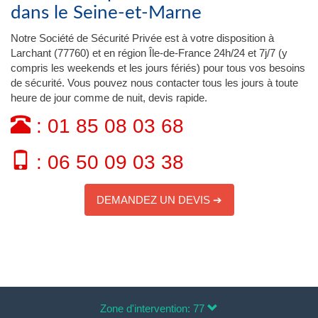
dans le Seine-et-Marne
Notre Société de Sécurité Privée est à votre disposition à
Larchant (77760) et en région Île-de-France 24h/24 et 7j/7 (y
compris les weekends et les jours fériés) pour tous vos besoins
de sécurité. Vous pouvez nous contacter tous les jours à toute
heure de jour comme de nuit, devis rapide.
: 01 85 08 03 68
: 06 50 09 03 38
DEMANDEZ UN DEVIS ➔
Zone d'intervention: 77