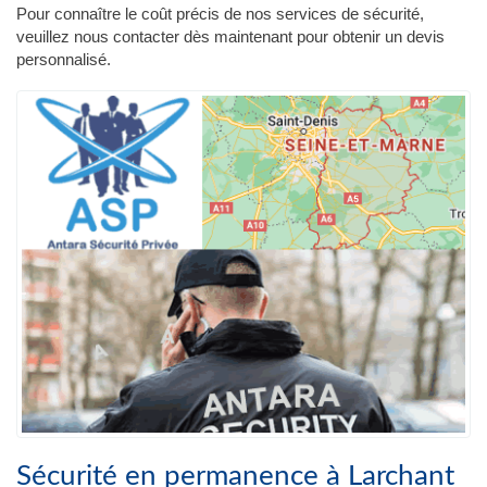
Pour connaître le coût précis de nos services de sécurité,
veuillez nous contacter dès maintenant pour obtenir un devis
personnalisé.
Sécurité en permanence à Larchant