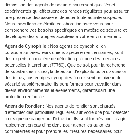
disposition des agents de sécurité hautement qualifiés et
expérimentés qui effectuent des rondes régulières pour assurer
une présence dissuasive et détecter toute activité suspecte.
Nous travaillons en étroite collaboration avec vous pour
comprendre vos besoins spécifiques en matière de sécurité et
développer des stratégies adaptées à votre environnement.
Agent de Cynophile :
Nos agents de cynophile, en
collaboration avec leurs chiens spécialement entraînés, sont
des experts en matière de détection précoce des menaces
potentielles à Larchant (77760). Que ce soit pour la recherche
de substances illicites, la détection d'explosifs ou la dissuasion
des intrus, nos équipes cynophiles fournissent un niveau de
sécurité supplémentaire. Ils sont formés pour travailler dans
divers environnements et événements, garantissant une
protection renforcée.
Agent de Rondier :
Nos agents de rondier sont chargés
d'effectuer des patrouilles régulières sur votre site pour détecter
tout signe de danger ou d'intrusion. Ils sont formés pour réagir
rapidement en cas d'incident, pour alerter les autorités
compétentes et pour prendre les mesures nécessaires pour