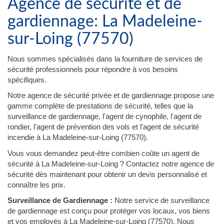
Agence de sécurité et de
gardiennage: La Madeleine-
sur-Loing (77570)
Nous sommes spécialisés dans la fourniture de services de
sécurité professionnels pour répondre à vos besoins
spécifiques.
Notre agence de sécurité privée et de gardiennage propose une
gamme complète de prestations de sécurité, telles que la
surveillance de gardiennage, l'agent de cynophile, l'agent de
rondier, l'agent de prévention des vols et l'agent de sécurité
incendie à La Madeleine-sur-Loing (77570).
Vous vous demandez peut-être combien coûte un agent de
sécurité à La Madeleine-sur-Loing ? Contactez notre agence de
sécurité dès maintenant pour obtenir un devis personnalisé et
connaître les prix.
Surveillance de Gardiennage :
Notre service de surveillance
de gardiennage est conçu pour protéger vos locaux, vos biens
et vos employés à La Madeleine-sur-Loing (77570). Nous