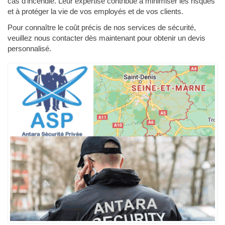
cas d'incendie. Leur expertise contribue à minimiser les risques
et à protéger la vie de vos employés et de vos clients.
Pour connaître le coût précis de nos services de sécurité,
veuillez nous contacter dès maintenant pour obtenir un devis
personnalisé.