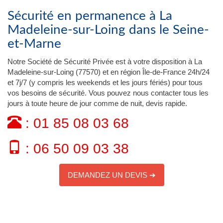
Sécurité en permanence à La
Madeleine-sur-Loing dans le Seine-
et-Marne
Notre Société de Sécurité Privée est à votre disposition à La
Madeleine-sur-Loing (77570) et en région Île-de-France 24h/24
et 7j/7 (y compris les weekends et les jours fériés) pour tous
vos besoins de sécurité. Vous pouvez nous contacter tous les
jours à toute heure de jour comme de nuit, devis rapide.
: 01 85 08 03 68
: 06 50 09 03 38
DEMANDEZ UN DEVIS ➔