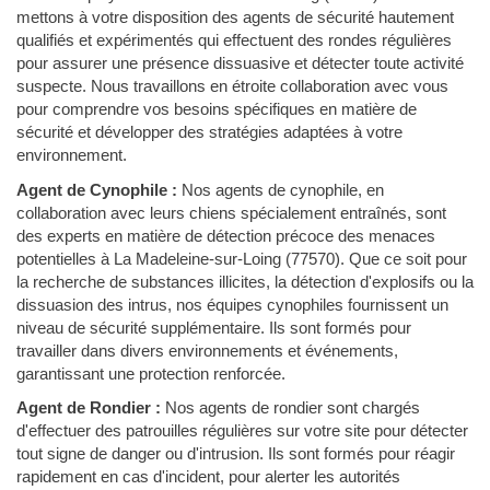
mettons à votre disposition des agents de sécurité hautement
qualifiés et expérimentés qui effectuent des rondes régulières
pour assurer une présence dissuasive et détecter toute activité
suspecte. Nous travaillons en étroite collaboration avec vous
pour comprendre vos besoins spécifiques en matière de
sécurité et développer des stratégies adaptées à votre
environnement.
Agent de Cynophile :
Nos agents de cynophile, en
collaboration avec leurs chiens spécialement entraînés, sont
des experts en matière de détection précoce des menaces
potentielles à La Madeleine-sur-Loing (77570). Que ce soit pour
la recherche de substances illicites, la détection d'explosifs ou la
dissuasion des intrus, nos équipes cynophiles fournissent un
niveau de sécurité supplémentaire. Ils sont formés pour
travailler dans divers environnements et événements,
garantissant une protection renforcée.
Agent de Rondier :
Nos agents de rondier sont chargés
d'effectuer des patrouilles régulières sur votre site pour détecter
tout signe de danger ou d'intrusion. Ils sont formés pour réagir
rapidement en cas d'incident, pour alerter les autorités